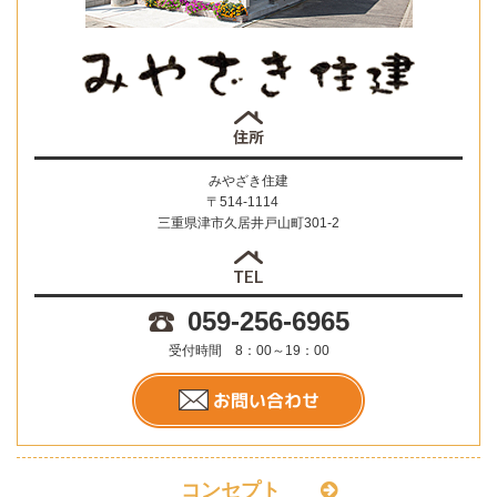
みやざき住建
〒514-1114
三重県津市久居井戸山町301-2
059-256-6965
受付時間 8：00～19：00
コンセプト