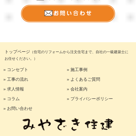
トップページ
（住宅のリフォームから注文住宅まで、自社の一級建築士に
お任せください。）
» コンセプト
» 施工事例
» 工事の流れ
» よくあるご質問
» 求人情報
» 会社案内
» コラム
» プライバシーポリシー
» お問い合わせ