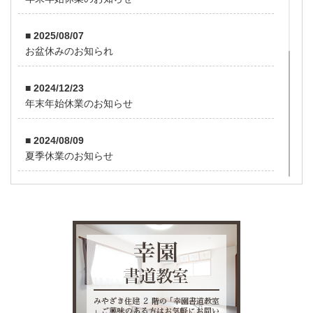
■ 2025/08/07
お盆休みのお知られ
■ 2024/12/23
年末年始休業のお知らせ
■ 2024/08/09
夏季休業のお知らせ
■ 2023/12/29
年末年始休業のお知らせ
■ 2023/08/03
夏季休業のお知らせ
■ 2022/12/29