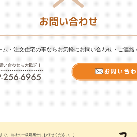
ーム・注文住宅の事なら
お気軽にお問い合わせ
・ご連絡
まで、自社の一級建築士にお任せください。）