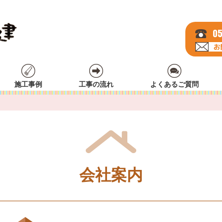
05
施工事例
工事の流れ
よくあるご質問
会社案内