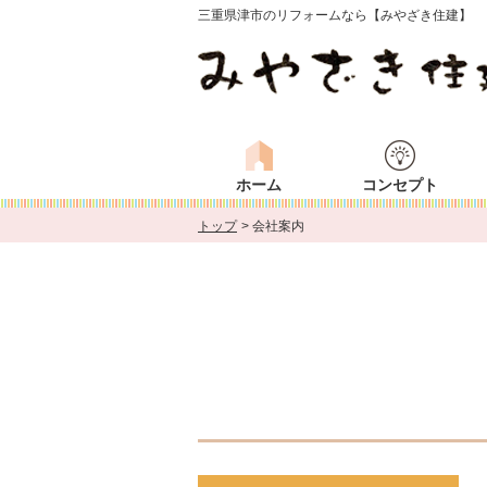
三重県津市のリフォームなら【みやざき住建】
ホーム
コンセプト
トップ
会社案内