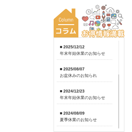
■ 2025/12/12
年末年始休業のお知らせ
■ 2025/08/07
お盆休みのお知られ
■ 2024/12/23
年末年始休業のお知らせ
■ 2024/08/09
夏季休業のお知らせ