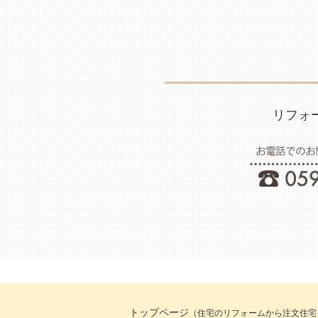
リフォ
トップページ
（住宅のリフォームから注文住宅