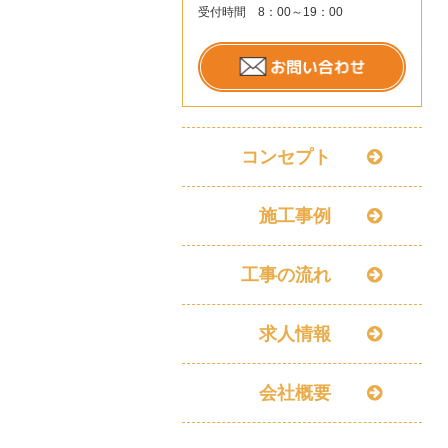
受付時間 8：00～19：00
コンセプト
施工事例
工事の流れ
求人情報
会社概要