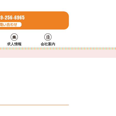
9-256-6965
求人情報
会社案内