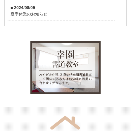
■ 2024/08/09
夏季休業のお知らせ
■ 2023/12/29
年末年始休業のお知らせ
■ 2023/08/03
夏季休業のお知らせ
■ 2022/12/29
年末年始休業のお知らせ
■ 2022/11/29
鈴鹿市A様邸木造2階建て住宅
■ 2022/07/29
津市M様邸新築工事引渡し