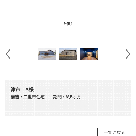
外観1
津市 A様
構造：二世帯住宅 期間：約5ヶ月
一覧に戻る