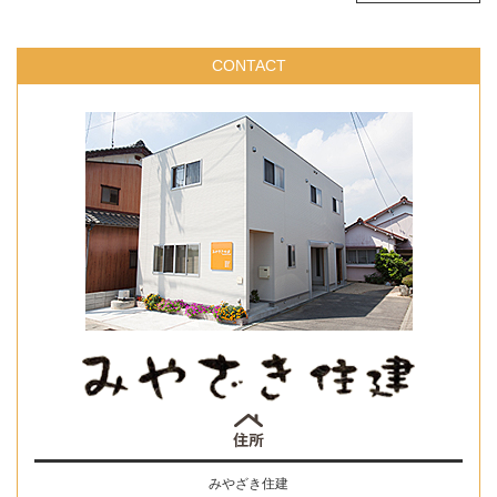
CONTACT
みやざき住建