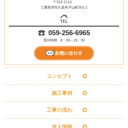
〒514-1114
三重県津市久居井戸山町301-2
059-256-6965
受付時間 8：00～19：00
コンセプト
施工事例
工事の流れ
求人情報