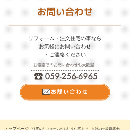
■ 2021/12/29
年末年始休業のお知られ
リフォーム・注文住宅の事なら
お気軽にお問い合わせ
・ご連絡ください
トップページ
（住宅のリフォームから注文住宅まで、自社の一級建築士に