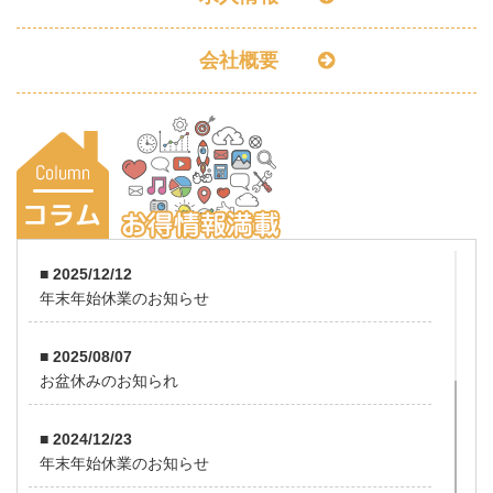
会社概要
■ 2025/12/12
年末年始休業のお知らせ
■ 2025/08/07
お盆休みのお知られ
■ 2024/12/23
年末年始休業のお知らせ